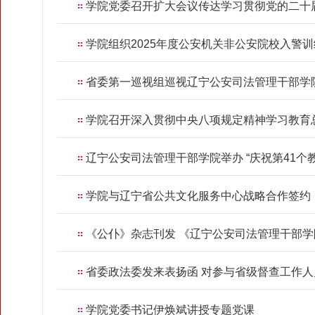
学院党委召开扩大会议传达学习贯彻党的二十
学院组织2025年度公安机关非公安院校入警
省委第一巡视组巡视辽宁公安司法管理干部学
学院召开深入贯彻中央八项规定精神学习教育
辽宁公安司法管理干部学院举办 “庆祝第41
学院与辽宁省公共文化服务中心战略合作签约
《公仆》杂志刊发 《辽宁公安司法管理干部学
省委政法委发来表扬函 对参与省级督查工作
学院党委书记伊焕斌讲授专题党课