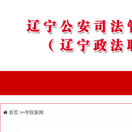
首页
>>学院新闻