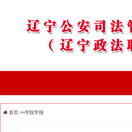
首页
>>学院学报