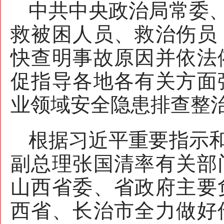
中共中央政治局常委
救被困人员、救治伤员
快查明事故原因并依法
促指导各地各有关方面
业领域安全隐患排查整
根据习近平重要指示
副总理张国清率有关部
山西省委、省政府主要
西省、长治市全力做好