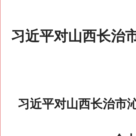
习近平对山西长治
习近平对山西长治市