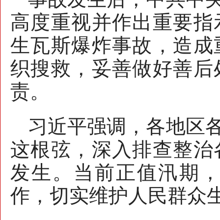
高度重视并作出重要指
生瓦斯爆炸事故，造成
织搜救，妥善做好善后
责。
习近平强调，各地区
这根弦，深入排查整治
发生。当前正值汛期
作，切实维护人民群众