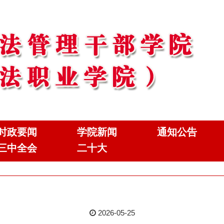
时政要闻
学院新闻
通知公告
三中全会
二十大
2026-05-25