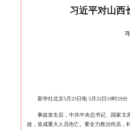
习近平对山西
习
新华社北京5月23日电 5月22日19
事故发生后，中共中央总书记、国家主
故，造成重大人员伤亡。要全力救治伤员，