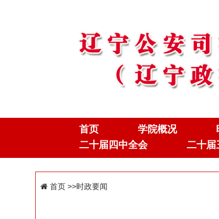
首页
学院概况
二十届四中全会
二十届
首页
>>时政要闻