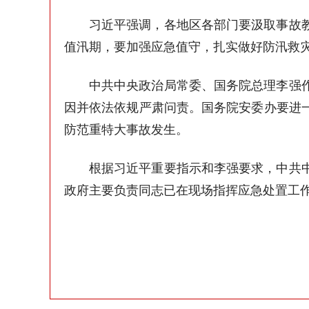
习近平强调，各地区各部门要汲取事故
值汛期，要加强应急值守，扎实做好防汛救
中共中央政治局常委、国务院总理李强
因并依法依规严肃问责。国务院安委办要进
防范重特大事故发生。
根据习近平重要指示和李强要求，中共
政府主要负责同志已在现场指挥应急处置工