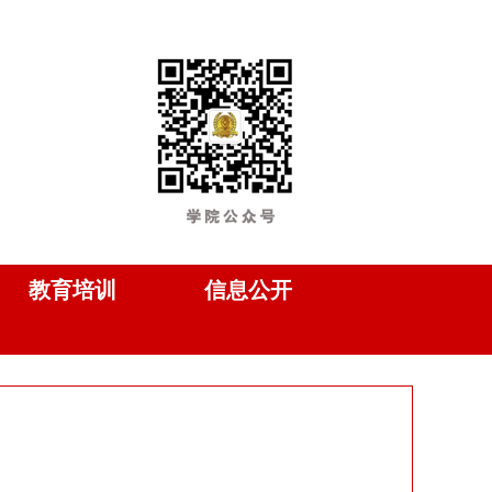
教育培训
信息公开