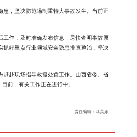
隐患，坚决防范遏制重特大事故发生。当前正
后工作，及时准确发布信息，尽快查明事故原
实抓好重点行业领域安全隐患排查整治，坚决
志赶赴现场指导救援处置工作。山西省委、省
。目前，有关工作正在进行中。
责任编辑：马英娟