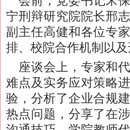
会前，党委书记宋
宁刑辩研究院院长邢
副主任高健和各位专
排、校院合作机制以及
座谈会上，专家和
难点及实务应对策略
验，分析了企业合规
热点问题，分享了在
沟通技巧。学院教师