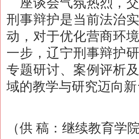
座谈会气氛热烈，
刑事辩护是当前法治
动，对于优化营商环
一步，辽宁刑事辩护
专题研讨、案例评析
域的教学与研究迈向新
（供
稿：继续教育学