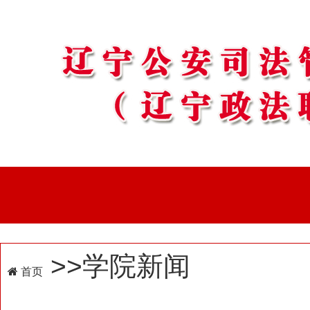
>>学院新闻
首页