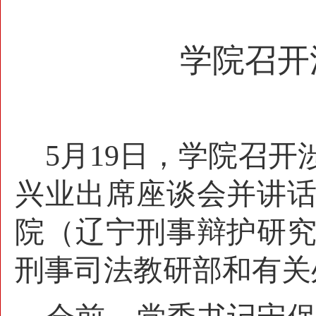
学院召开
5月19日，学院召
兴业出席座谈会并讲
院（辽宁刑事辩护研
刑事司法教研部和有关