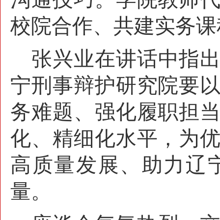
校院合作、共建实务课
张兴业在讲话中指
宁刑事辩护研究院要
务难题、强化履职担
化、精细化水平，为
高质量发展、助力辽
量。