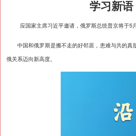
学习新语
应国家主席习近平邀请，俄罗斯总统普京将于5月1
中国和俄罗斯是搬不走的好邻居，患难与共的真朋
俄关系迈向新高度。