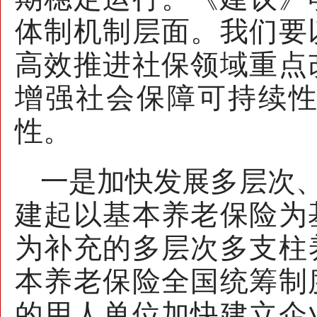
体制机制层面。我们要
高效推进社保领域重点
增强社会保障可持续
性。
一是加快发展多层次
建起以基本养老保险为
为补充的多层次多支柱
本养老保险全国统筹制
的用人单位加快建立企