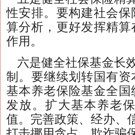
性安排。要构建社会保
算分析，更好发挥精算
作用。
六是健全社保基金长
制。要继续划转国有资
基本养老保险基金全国
发放。扩大基本养老
值。完善政策、经办、信
打击挪用贪占、欺诈骗