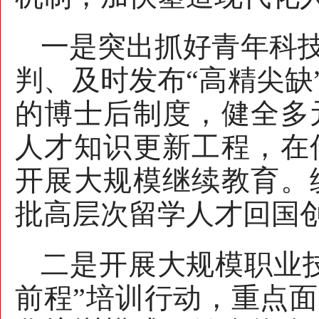
一是突出抓好青年科
判、及时发布“高精尖缺
的博士后制度，健全多
人才知识更新工程，在
开展大规模继续教育。
批高层次留学人才回国
二是开展大规模职业
前程”培训行动，重点