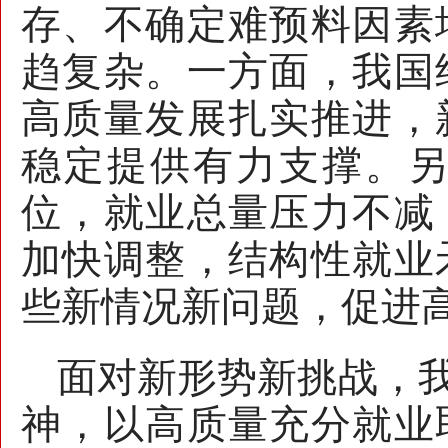
存、不确定难预料因素
趋复杂。一方面，我国
高质量发展扎实推进，
稳定提供有力支撑。
位，就业总量压力不减
加快调整，结构性就业
些新情况新问题，促进
面对新形势新挑战，
神，以高质量充分就业