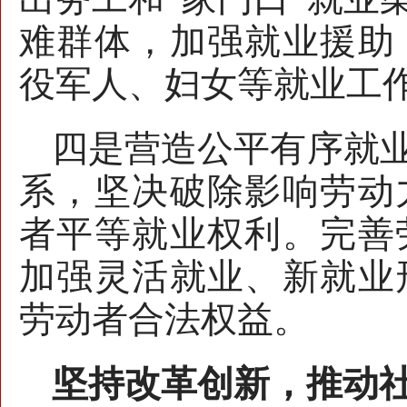
难群体，加强就业援助
役军人、妇女等就业工
四是营造公平有序就
系，坚决破除影响劳动
者平等就业权利。完善
加强灵活就业、新就业
劳动者合法权益。
坚持改革创新，推动