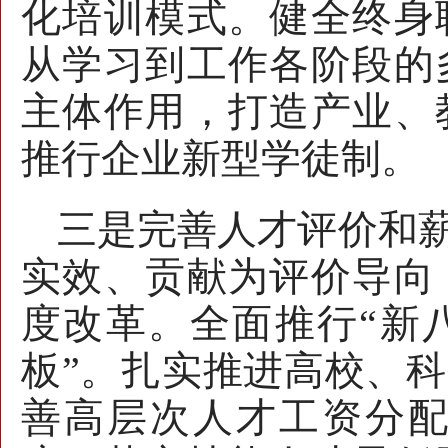
化培训模式。健全终身
从学习到工作各阶段的
主体作用，打造产业、
推行企业新型学徒制。
三是完善人才评价和
实效、贡献为评价导向
度改革。全面推行“新
板”。扎实推进高校、
善高层次人才工资分