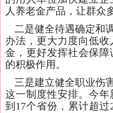
人养老金产品，让群众
二是健全待遇确定和
办法，更大力度向低收
金，更好发挥社会保障
的积极作用。
三是建立健全职业伤
这一制度性安排。今年
到17个省份，累计超过