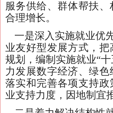
服务供给、群体帮扶、
合理增长。
一是深入实施就业优
业友好型发展方式，把
规划，编制实施就业“十
力发展数字经济、绿色
落实和完善各项支持政
业支持力度，因地制宜
二是着力解决结构性