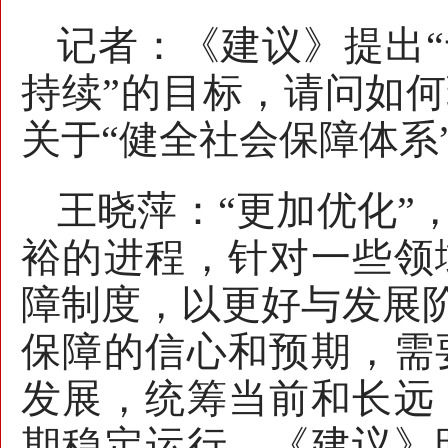
记者：《建议》提出“
持续”的目标，请问如
关于“健全社会保障体系
王晓萍：“更加优化”
裕的进程，针对一些领
障制度，以更好与发展阶
保障的信心和预期，需
发展，统筹当前和长远
期稳定运行。《建议》