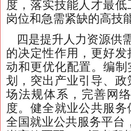
度，落实技能人才最低
岗位和急需紧缺的高技
四是提升人力资源供
的决定性作用，更好发
动和更优化配置。编制
划，突出产业引导、政
场法规体系，完善网
度。健全就业公共服务
全国就业公共服务平台，