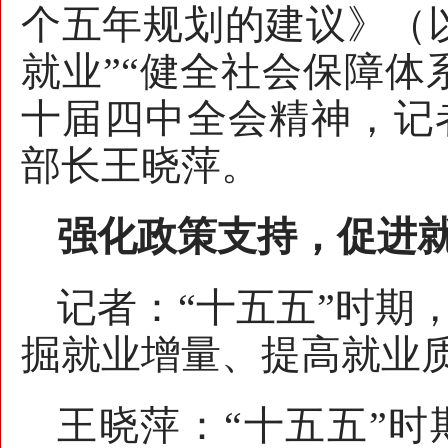
个五年规划的建议》（
就业”“健全社会保障体
十届四中全会精神，记
部长王晓萍。
强化政策支持，促进
记者：“十五五”时期
掘就业增量、提高就业
王晓萍：“十五五”