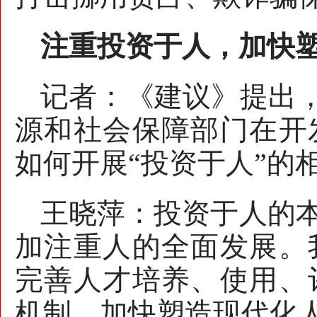
注重投资于人，加快
记者：《建议》提出，
源和社会保障部门在开
如何开展“投资于人”的
王晓萍：投资于人的
加注重人的全面发展。
完善人才培养、使用、
机制，加快塑造现代化