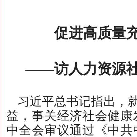
促进高质量
——访人力资源
习近平总书记指出，
益，事关经济社会健康
中全会审议通过《中共