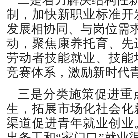
制，加快新职业标准开
发展相协同、与岗位需求
动，聚焦康养托育、先
劳动者技能就业、技能
竞赛体系，激励新时代
三是分类施策促进重
生，拓展市场化社会化
渠道促进青年就业创业
出务工和“家门口”就业