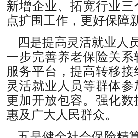
新增企业、拓宽行业三
点扩围工作，更好保障
四是提高灵活就业人
一步完善养老保险关系
服务平台，提高转移接
灵活就业人员等群体参
更加开放包容。强化数
惠及广大人民群众。
五是健全社会保险精