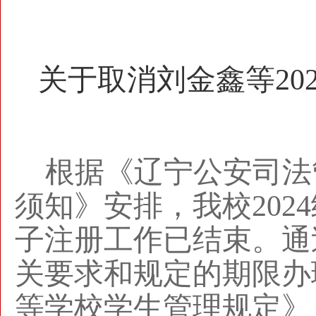
关于取消刘金鑫等20
根据《辽宁公安司法
须知》安排，我校20
子注册工作已结束。通
关要求和规定的期限办
等学校学生管理规定》