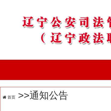
>>通知公告
首页