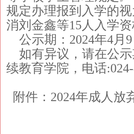
规定办理报到入学的视
消刘金鑫等15人入学
公示期：2024年4月
如有异议，请在公示
续教育学院，电话:024-8
附件：
2024年成人放弃