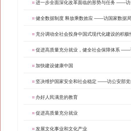
进一步全面深化改革面临的形势与任务 ——
健全数据制度 释放乘数效应 ——访国家数据
充分调动全社会投身中国式现代化建设的积极
促进高质量充分就业，健全社会保障体系 —
加快建设健康中国
坚决维护国家安全和社会稳定 ——访公安部
办好人民满意的教育
促进高质量充分就业
发展文化事业和文化产业